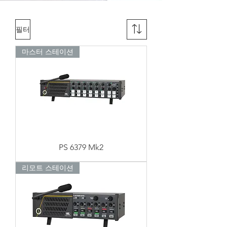
필터
마스터 스테이션
PS 6379 Mk2
리모트 스테이션