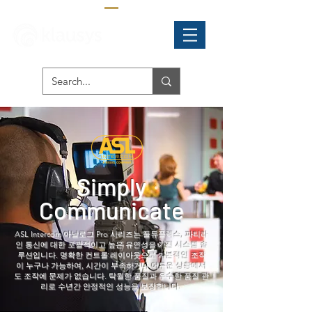
Simply
Communicate
ASL Intercom 아날로그 Pro 시리즈는 풀듀플렉스, 파티라
인 통신에 대한 포괄적이고 높은 유연성을 가진 시스템 솔
루션입니다. 명확한 컨트롤 레이아웃으로 기본적인 조작
이 누구나 가능하여, 시간이 부족하거나 어두운 상황에서
도 조작에 문제가 없습니다. 탁월한 품질과 우수한 품질 관
리로 수년간 안정적인 성능을 보장합니다.