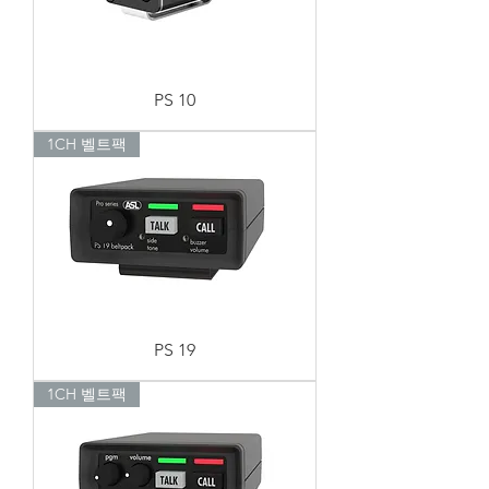
PS 10
1CH 벨트팩
PS 19
1CH 벨트팩