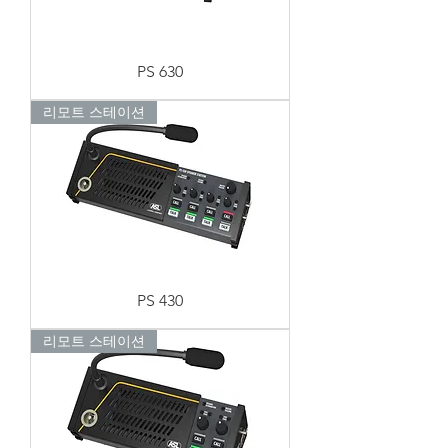
PS 630
리모트 스테이션
PS 430
리모트 스테이션