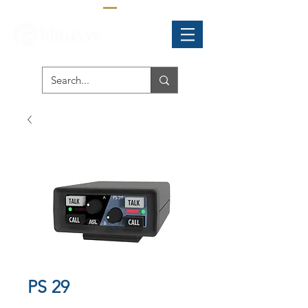
PS 29