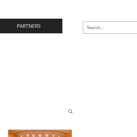
PARTNERS