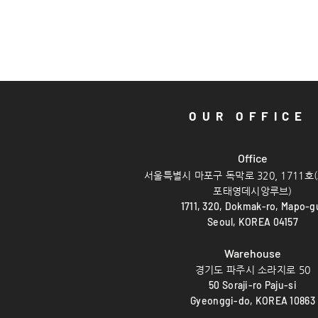
OUR OFFICE
Offi
ce
서울특별시 마포구 독막로 320, 1711호
포태영데시앙루브)
1711, 320,
Dokmak-ro, Mapo-g
Seoul, KOREA 04157
Warehouse
경기도 파주시 소라지로 50
50 Soraji-ro Paju-si
Gyeonggi-do, KOREA 10863