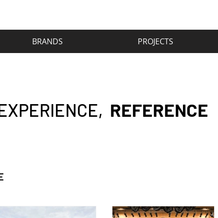
BRANDS
PROJECTS
REFERENCE
EXPERIENCE,
E