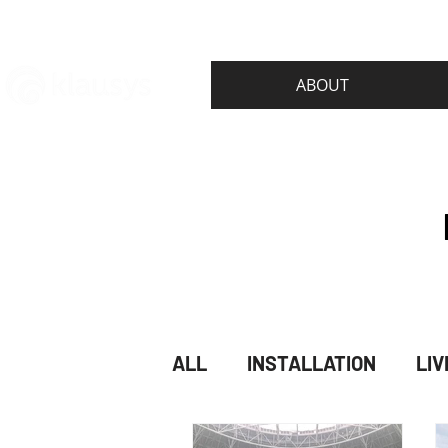
ABOUT
ALL
INSTALLATION
LIV