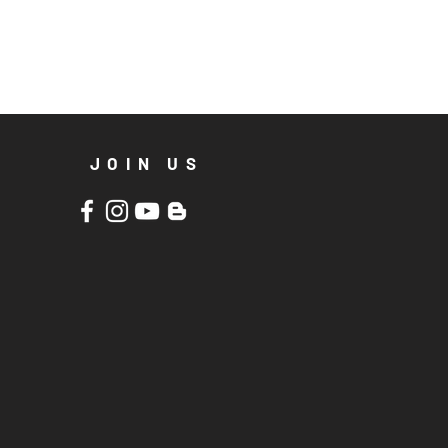
JOIN US