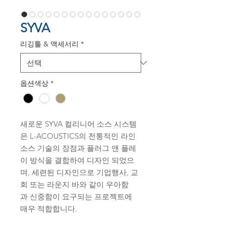
SYVA
리깅툴 & 액세서리
*
옵션색상
*
새로운 SYVA 컬리니어 소스 시스템
은 L-ACOUSTICS의 전통적인 라인
소스 기술의 장점과 플러그 앤 플레
이 방식을 결합하여 디자인 되었으
며, 세련된 디자인으로 기업행사, 교
회 또는 라운지 바와 같이 우아함
과 신중함이 요구되는 프로젝트에
매우 적합합니다.