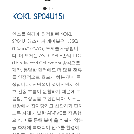
KOKL SP04U15i
인스톨 환경에 최적화된 KOKL
SP04U15i 스피커 케이블은 1.5SQ
(1.53㎜/16AWG) 도체를 사용합니
다. 이 도체는 ASL CABLE만의 TTC
(Thin Twisted Collection) 방식으로
제작, 동일한 면적에도 더 많은 전류
를 안정적으로 흐르게 하는 것이 특
징입니다. 단면적이 넓어지면서 신
호 전송 흐름이 원활하기 때문에 고
음질, 고성능을 구현합니다. 시스는
현장에서 잡아당기고 삽관하기 편하
도록 자체 개발한 AF-PVC를 적용했
으며, 이를 통해 불이 옮겨 붙지 않는
등 화재에 특화되어 인스톨 환경에