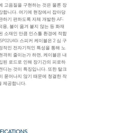
에 고음질을 구현하는 것은 물론 장
강합니다. 여기에 현장에서 잡아당
관하기 편하도록 자체 개발한 AF-
 적용, 불이 옮겨 붙지 않는 등 화재
된 소재인 만큼 인스톨 환경에 적합
SP02U40i 스피커 케이블은 2 심 구
정적인 전자기적인 특성을 통해 노
현격히 줄이는가 하면, 케이블은 내
입된 로드로 인해 장기간의 피로하
견디는 것이 특징입니다. 또한 탈크
이 묻어나지 않기 때문에 청결한 작
 제공합니다.
IFICATIONS