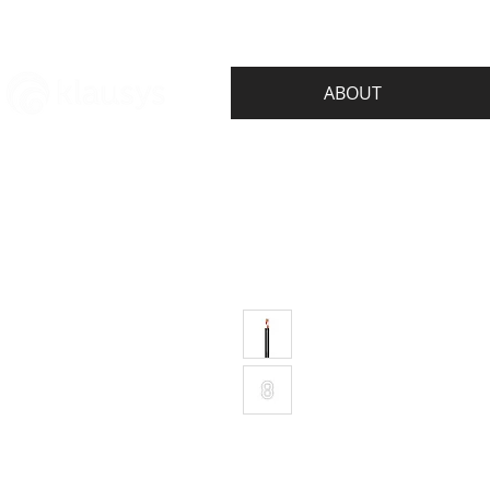
ABOUT