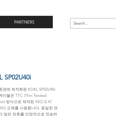
PARTNERS
 SP02U40i
경에 최적화된 KOKL SP02U40i
블은 TTC (Thin Twisted
tion) 방식으로 제작된 4SQ (2.47
AWG) 도체를 사용합니다. 동일한 면
더 많은 전류를 안정적으로 전송하