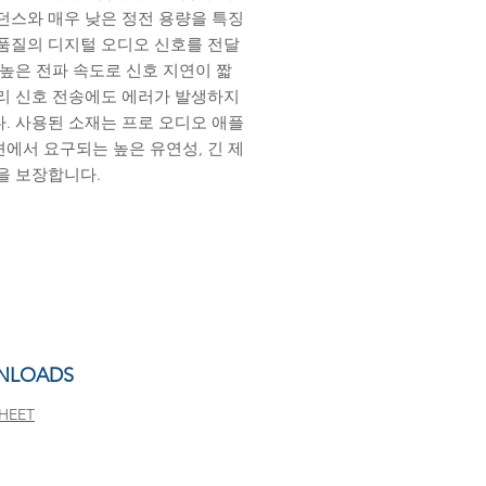
던스와 매우 낮은 정전 용량을 특징
품질의 디지털 오디오 신호를 전달
 높은 전파 속도로 신호 지연이 짧
리 신호 전송에도 에러가 발생하지
. 사용된 소재는 프로 오디오 애플
에서 요구되는 높은 유연성, 긴 제
을 보장합니다.
NLOADS
HEET