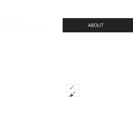
ABOUT