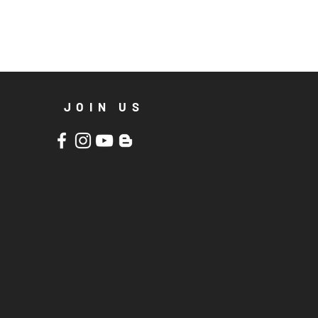
JOIN US