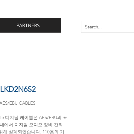
PARTNERS
 LKD2N6S2
AES/EBU CABLES
able 디지털 케이블은 AES/EBU의 표
 내에서 디지털 오디오 장비 간의
위해 설계되었습니다. 110옴의 기