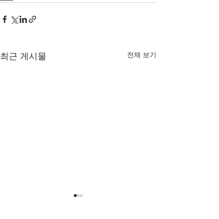
전체 보기
최근 게시물